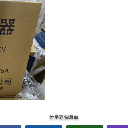
分享這個頁面