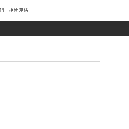
們
相關連結