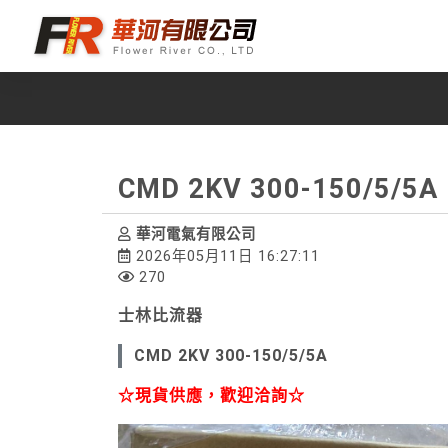
CMD 2KV 300-150/5/5A
華河電氣有限公司
2026年05月11日 16:27:11
270
士林比流器
CMD 2KV 300-150/5/5A
☆現貨供應，歡迎洽詢☆