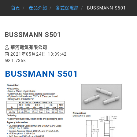
首頁
產品介紹
各式保險絲
BUSSMANN S501
BUSSMANN S501
華河電氣有限公司
2021年05月24日 13:39:42
1.735k
BUSSMANN S501