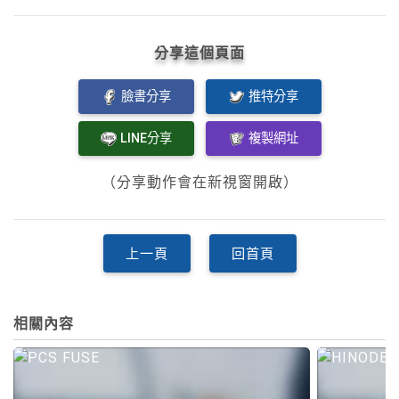
分享這個頁面
臉書分享
推特分享
LINE分享
複製網址
（分享動作會在新視窗開啟）
上一頁
回首頁
相關內容