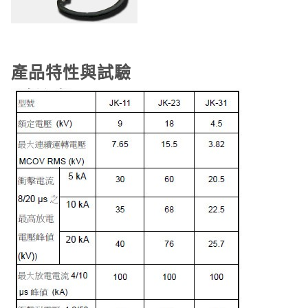
產品特性與試驗