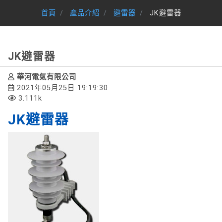
首頁
產品介紹
避雷器
JK避雷器
JK避雷器
華河電氣有限公司
2021年05月25日 19:19:30
3.111k
JK避雷器