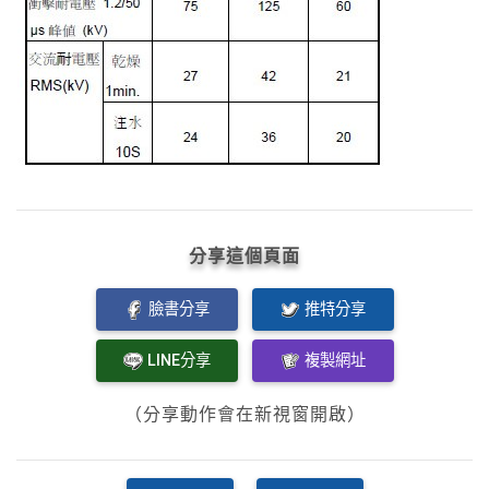
分享這個頁面
臉書分享
推特分享
LINE分享
複製網址
（分享動作會在新視窗開啟）