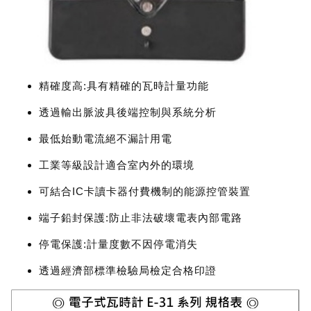
精確度高:具有精確的瓦時計量功能
透過輸出脈波具後端控制與系統分析
最低始動電流絕不漏計用電
工業等級設計適合室內外的環境
可結合IC卡讀卡器付費機制的能源控管裝置
端子鉛封保護:防止非法破壞電表內部電路
停電保護:計量度數不因停電消失
透過經濟部標準檢驗局檢定合格印證