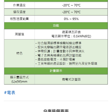
#電表
分享這個頁面