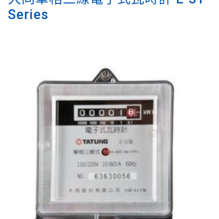
Series